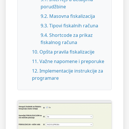
porudžbine
9.2. Masovna fiskalizacija
9.3. Tipovi fiskalnih računa
9.4. Shortcode za prikaz
fiskalnog računa
10. Opšta pravila fiskalizacije
11. Važne napomene i preporuke
12. Implementacije instrukcije za
programare